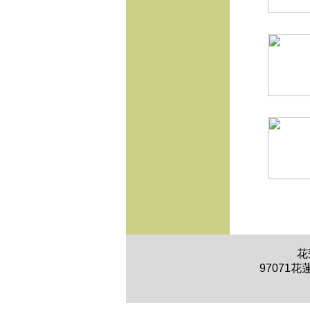
花
97071花