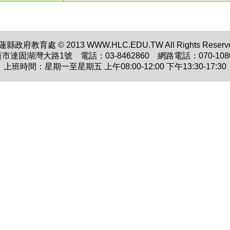
蓮縣政府教育處 © 2013 WWW.HLC.EDU.TW All Rights Reserve
蓮市達固湖灣大路1號 電話：03-8462860 網路電話：070-1080
上班時間：星期一至星期五 上午08:00-12:00 下午13:30-17:30